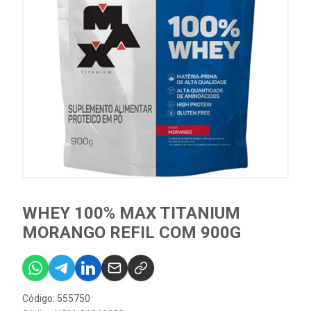
WHEY 100% MAX TITANIUM
MORANGO REFIL COM 900G
Código: 555750