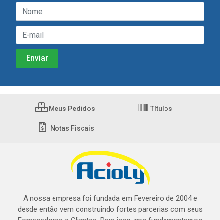
Meus Pedidos
Títulos
Notas Fiscais
A nossa empresa foi fundada em Fevereiro de 2004 e
desde então vem construindo fortes parcerias com seus