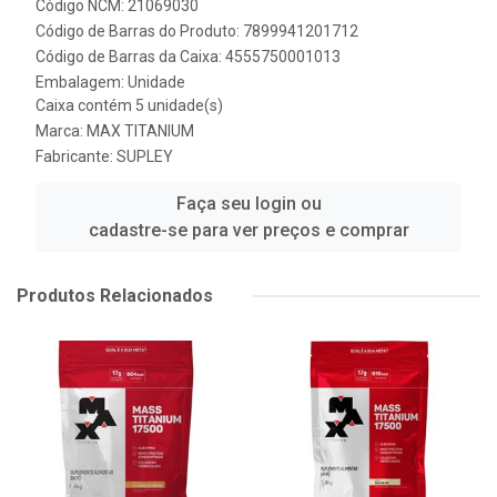
Código NCM: 21069030
Código de Barras do Produto: 7899941201712
Código de Barras da Caixa: 4555750001013
Embalagem: Unidade
Caixa contém 5 unidade(s)
Marca:
MAX TITANIUM
Fabricante:
SUPLEY
Faça seu login ou
cadastre-se para ver preços e comprar
Produtos Relacionados