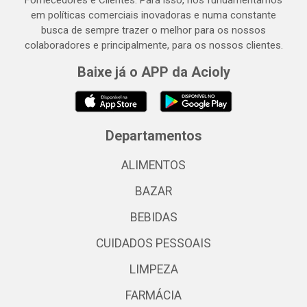
Fornecedores e Clientes. Para isso, nos fundamentamos
em políticas comerciais inovadoras e numa constante
busca de sempre trazer o melhor para os nossos
colaboradores e principalmente, para os nossos clientes.
Baixe já o APP da Acioly
Departamentos
ALIMENTOS
BAZAR
BEBIDAS
CUIDADOS PESSOAIS
LIMPEZA
FARMÁCIA