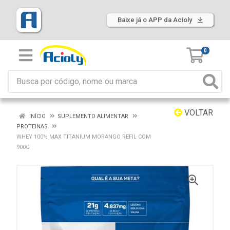
Baixe já o APP da Acioly
0
VOLTAR
INÍCIO
SUPLEMENTO ALIMENTAR
PROTEINAS
WHEY 100% MAX TITANIUM MORANGO REFIL COM
900G