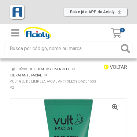
Baixe já o APP da Acioly
0
VOLTAR
INÍCIO
CUIDADO COM A PELE
HIDRATANTE FACIAL
VULT GEL DE LIMPEZA FACIAL ANTI OLEOSIDADE 150G
V2