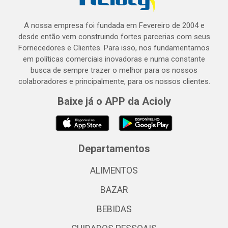
A nossa empresa foi fundada em Fevereiro de 2004 e
desde então vem construindo fortes parcerias com seus
Fornecedores e Clientes. Para isso, nos fundamentamos
em políticas comerciais inovadoras e numa constante
busca de sempre trazer o melhor para os nossos
colaboradores e principalmente, para os nossos clientes.
Baixe já o APP da Acioly
Departamentos
ALIMENTOS
BAZAR
BEBIDAS