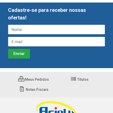
Cadastre-se para receber nossas
ofertas!
Meus Pedidos
Títulos
Notas Fiscais