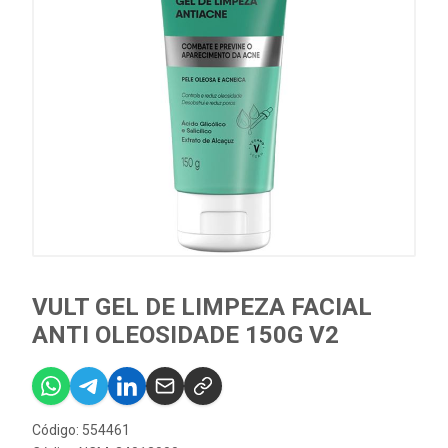
VULT GEL DE LIMPEZA FACIAL
ANTI OLEOSIDADE 150G V2
Código: 554461