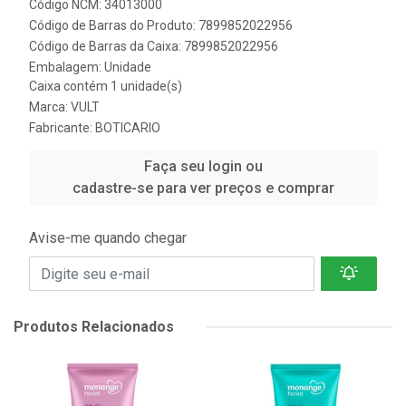
Código NCM: 34013000
Código de Barras do Produto: 7899852022956
Código de Barras da Caixa: 7899852022956
Embalagem: Unidade
Caixa contém 1 unidade(s)
Marca:
VULT
Fabricante:
BOTICARIO
Faça seu login ou
cadastre-se para ver preços e comprar
Avise-me quando chegar
Produtos Relacionados