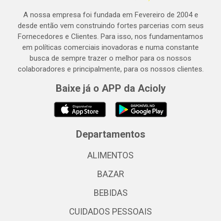
A nossa empresa foi fundada em Fevereiro de 2004 e
desde então vem construindo fortes parcerias com seus
Fornecedores e Clientes. Para isso, nos fundamentamos
em políticas comerciais inovadoras e numa constante
busca de sempre trazer o melhor para os nossos
colaboradores e principalmente, para os nossos clientes.
Baixe já o APP da Acioly
Departamentos
ALIMENTOS
BAZAR
BEBIDAS
CUIDADOS PESSOAIS