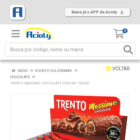
Baixe já o APP da Acioly
0
VOLTAR
INÍCIO
DOCES E GULOSEIMAS
CHOCOLATE
TRENTO MASSIMO CHOCOLATE DISPLAY 15X25G