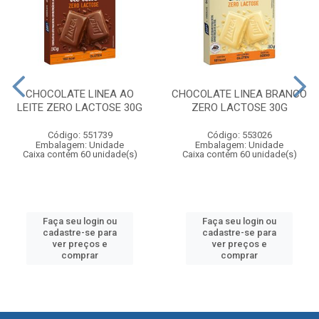
CHOCOLATE LINEA AO
CHOCOLATE LINEA BRANCO
LEITE ZERO LACTOSE 30G
ZERO LACTOSE 30G
Código: 551739
Código: 553026
Embalagem: Unidade
Embalagem: Unidade
Caixa contém 60 unidade(s)
Caixa contém 60 unidade(s)
Faça seu login ou
Faça seu login ou
cadastre-se para
cadastre-se para
ver preços e
ver preços e
comprar
comprar