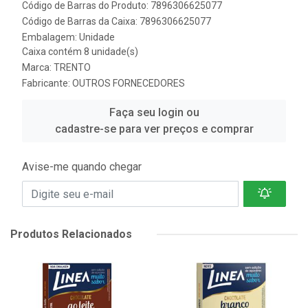
Código de Barras do Produto: 7896306625077
Código de Barras da Caixa: 7896306625077
Embalagem: Unidade
Caixa contém 8 unidade(s)
Marca:
TRENTO
Fabricante:
OUTROS FORNECEDORES
Faça seu login ou
cadastre-se para ver preços e comprar
Avise-me quando chegar
Produtos Relacionados