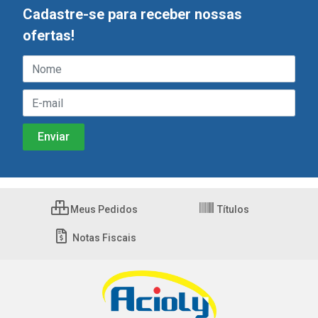
Cadastre-se para receber nossas
ofertas!
Meus Pedidos
Títulos
Notas Fiscais