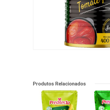
Produtos Relacionados