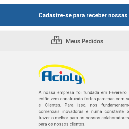
Cadastre-se para receber nossas 
Meus Pedidos
A nossa empresa foi fundada em Fevereiro
então vem construindo fortes parcerias com 
e Clientes. Para isso, nos fundamentam
comerciais inovadoras e numa constante 
trazer o melhor para os nossos colaboradores 
para os nossos clientes.