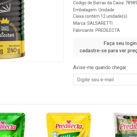
Código de Barras da Caixa: 789
Embalagem: Unidade
Caixa contém 12 unidade(s)
Marca:
SALSARETTI
Fabricante:
PREDILECTA
Faça seu login
cadastre-se para ver pre
Avise-me quando chegar