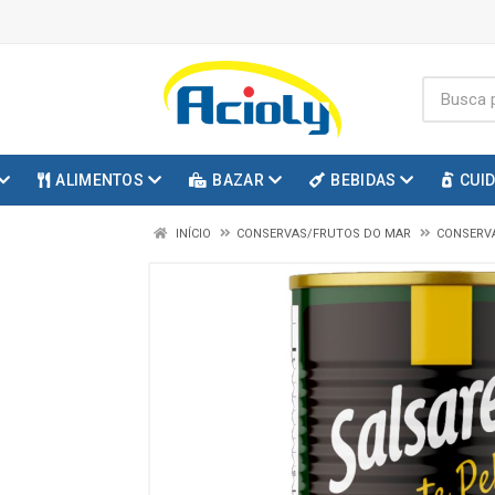
ALIMENTOS
BAZAR
BEBIDAS
CUI
INÍCIO
CONSERVAS/FRUTOS DO MAR
CONSERV