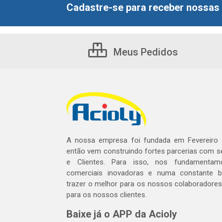
Cadastre-se para receber nossas 
Meus Pedidos
A nossa empresa foi fundada em Fevereiro
então vem construindo fortes parcerias com 
e Clientes. Para isso, nos fundamentam
comerciais inovadoras e numa constante 
trazer o melhor para os nossos colaboradores 
para os nossos clientes.
Baixe já o APP da Acioly