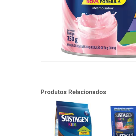
Produtos Relacionados