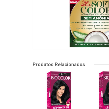
Produtos Relacionados