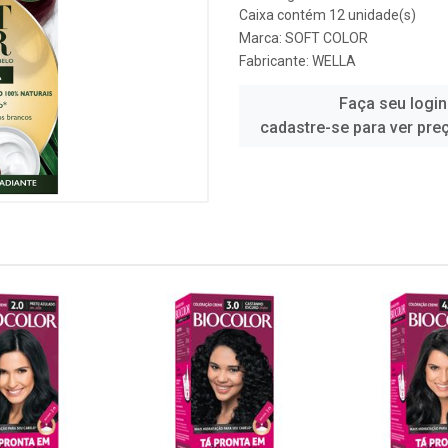
Caixa contém 12 unidade(s)
Marca:
SOFT COLOR
Fabricante:
WELLA
Faça seu login
cadastre-se para ver pre