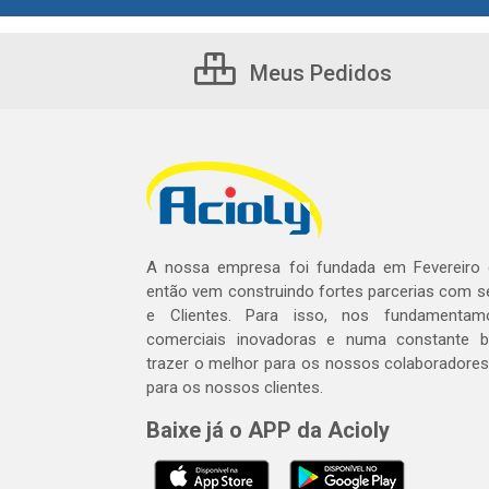
Meus Pedidos
A nossa empresa foi fundada em Fevereiro
então vem construindo fortes parcerias com 
e Clientes. Para isso, nos fundamentam
comerciais inovadoras e numa constante 
trazer o melhor para os nossos colaboradores 
para os nossos clientes.
Baixe já o APP da Acioly