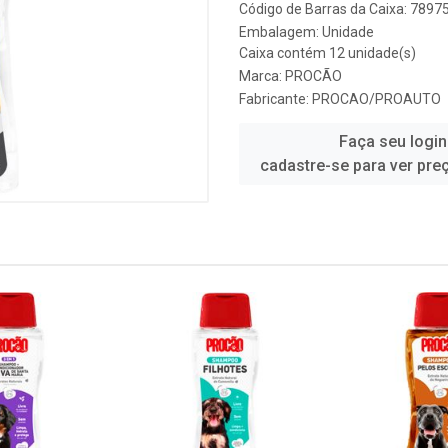
Código de Barras da Caixa: 789
Embalagem: Unidade
Caixa contém 12 unidade(s)
Marca:
PROCÃO
Fabricante:
PROCAO/PROAUTO
Faça seu login
cadastre-se para ver pre