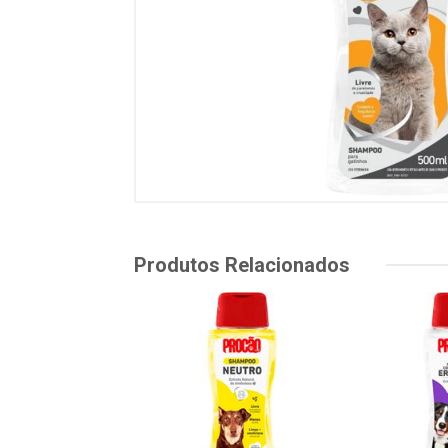
Produtos Relacionados