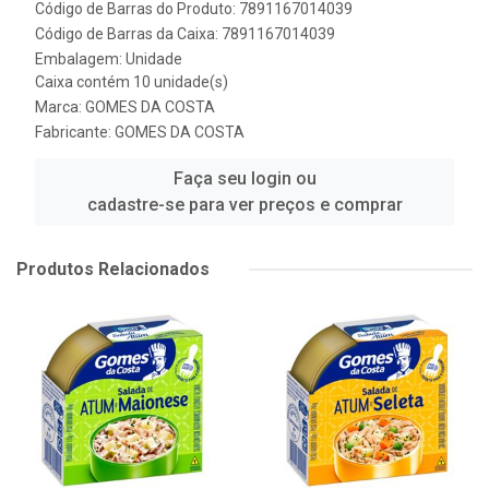
Código de Barras do Produto: 7891167014039
Código de Barras da Caixa: 7891167014039
Embalagem: Unidade
Caixa contém 10 unidade(s)
Marca:
GOMES DA COSTA
Fabricante:
GOMES DA COSTA
Faça seu login ou
cadastre-se para ver preços e comprar
Produtos Relacionados