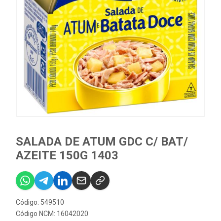
SALADA DE ATUM GDC C/ BAT/
AZEITE 150G 1403
Código: 549510
Código NCM: 16042020