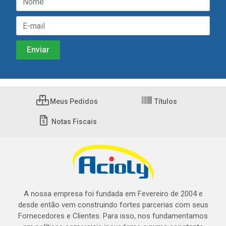
Meus Pedidos
Títulos
Notas Fiscais
A nossa empresa foi fundada em Fevereiro de 2004 e
desde então vem construindo fortes parcerias com seus
Fornecedores e Clientes. Para isso, nos fundamentamos