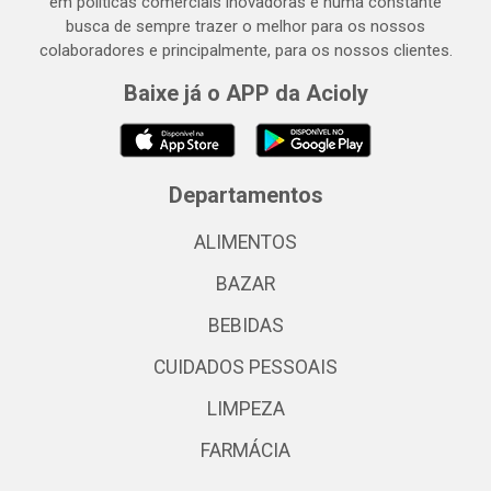
em políticas comerciais inovadoras e numa constante
busca de sempre trazer o melhor para os nossos
colaboradores e principalmente, para os nossos clientes.
Baixe já o APP da Acioly
Departamentos
ALIMENTOS
BAZAR
BEBIDAS
CUIDADOS PESSOAIS
LIMPEZA
FARMÁCIA