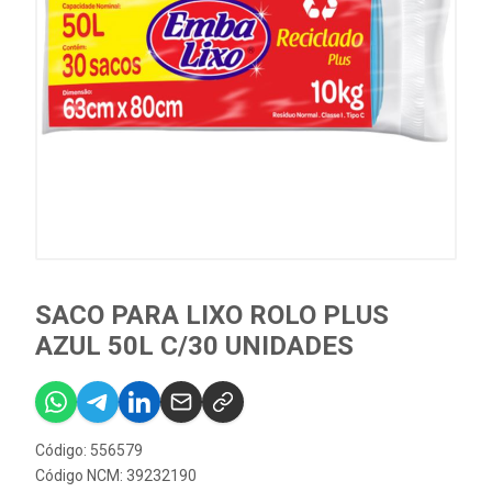
SACO PARA LIXO ROLO PLUS
AZUL 50L C/30 UNIDADES
Código: 556579
Código NCM: 39232190