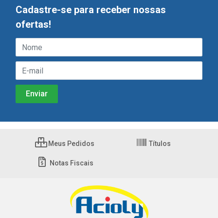
Cadastre-se para receber nossas
ofertas!
Meus Pedidos
Títulos
Notas Fiscais