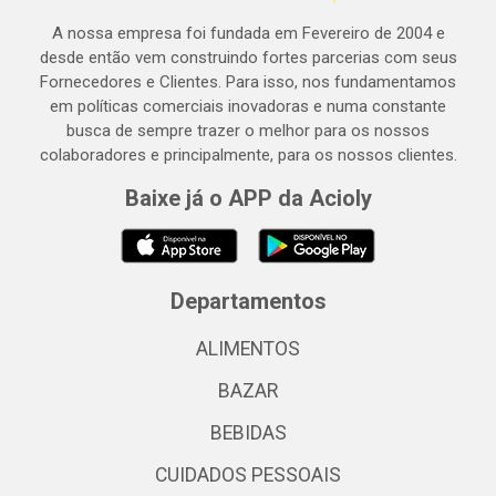
A nossa empresa foi fundada em Fevereiro de 2004 e
desde então vem construindo fortes parcerias com seus
Fornecedores e Clientes. Para isso, nos fundamentamos
em políticas comerciais inovadoras e numa constante
busca de sempre trazer o melhor para os nossos
colaboradores e principalmente, para os nossos clientes.
Baixe já o APP da Acioly
Departamentos
ALIMENTOS
BAZAR
BEBIDAS
CUIDADOS PESSOAIS