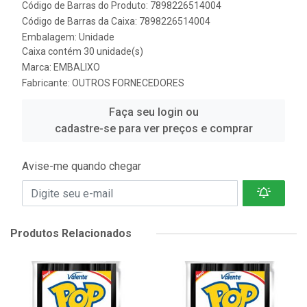
Código de Barras do Produto: 7898226514004
Código de Barras da Caixa: 7898226514004
Embalagem: Unidade
Caixa contém 30 unidade(s)
Marca:
EMBALIXO
Fabricante:
OUTROS FORNECEDORES
Faça seu login ou
cadastre-se para ver preços e comprar
Avise-me quando chegar
Produtos Relacionados