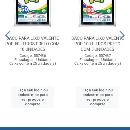
SACO PARA LIXO VALENTE
SACO PARA LIXO VALENTE
POP 50 LITROS PRETO COM
POP 100 LITROS PRETO
10 UNIDADES
COM 5 UNIDADES
Código: 557436
Código: 557437
Embalagem: Unidade
Embalagem: Unidade
Caixa contém 25 unidade(s)
Caixa contém 25 unidade(s)
Faça seu login ou
Faça seu login ou
cadastre-se para
cadastre-se para
ver preços e
ver preços e
comprar
comprar