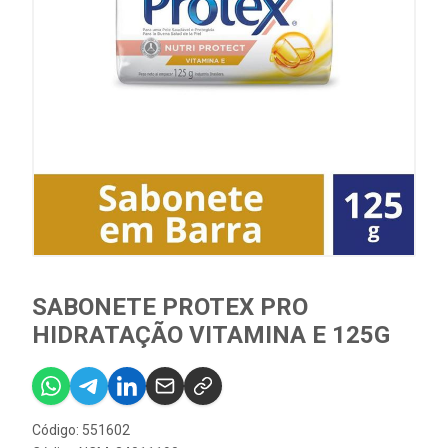
SABONETE PROTEX PRO
HIDRATAÇÃO VITAMINA E 125G
Código: 551602