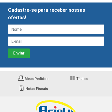
Cadastre-se para receber nossas
ofertas!
Meus Pedidos
Títulos
Notas Fiscais