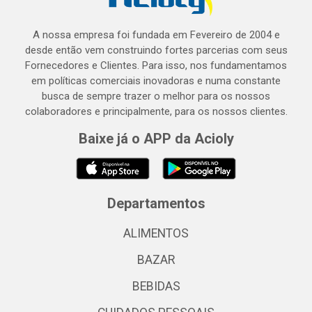
A nossa empresa foi fundada em Fevereiro de 2004 e
desde então vem construindo fortes parcerias com seus
Fornecedores e Clientes. Para isso, nos fundamentamos
em políticas comerciais inovadoras e numa constante
busca de sempre trazer o melhor para os nossos
colaboradores e principalmente, para os nossos clientes.
Baixe já o APP da Acioly
Departamentos
ALIMENTOS
BAZAR
BEBIDAS