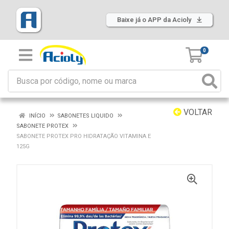
Baixe já o APP da Acioly
0
VOLTAR
INÍCIO
SABONETES LIQUIDO
SABONETE PROTEX
SABONETE PROTEX PRO HIDRATAÇÃO VITAMINA E
125G