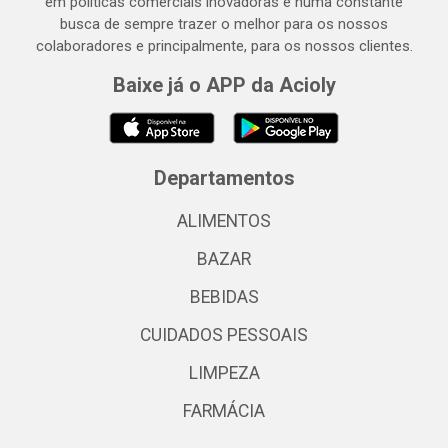
em políticas comerciais inovadoras e numa constante
busca de sempre trazer o melhor para os nossos
colaboradores e principalmente, para os nossos clientes.
Baixe já o APP da Acioly
Departamentos
ALIMENTOS
BAZAR
BEBIDAS
CUIDADOS PESSOAIS
LIMPEZA
FARMÁCIA