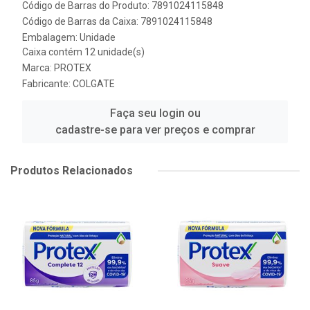
Código de Barras do Produto: 7891024115848
Código de Barras da Caixa: 7891024115848
Embalagem: Unidade
Caixa contém 12 unidade(s)
Marca:
PROTEX
Fabricante:
COLGATE
Faça seu login ou
cadastre-se para ver preços e comprar
Produtos Relacionados