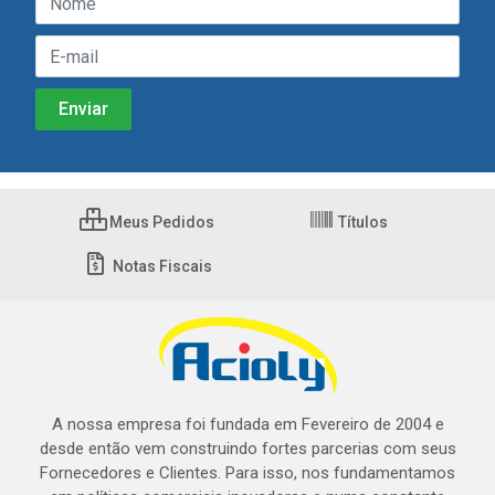
Meus Pedidos
Títulos
Notas Fiscais
A nossa empresa foi fundada em Fevereiro de 2004 e
desde então vem construindo fortes parcerias com seus
Fornecedores e Clientes. Para isso, nos fundamentamos