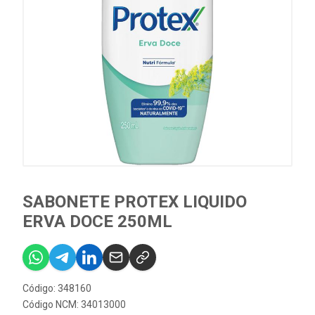
SABONETE PROTEX LIQUIDO
ERVA DOCE 250ML
Código: 348160
Código NCM: 34013000