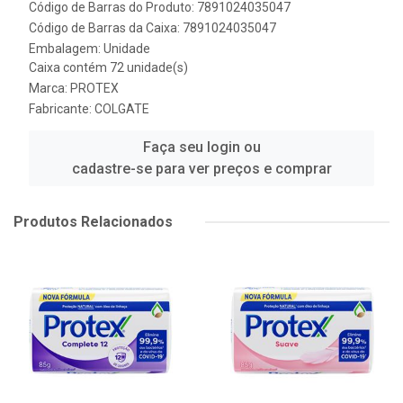
Código de Barras do Produto: 7891024035047
Código de Barras da Caixa: 7891024035047
Embalagem: Unidade
Caixa contém 72 unidade(s)
Marca:
PROTEX
Fabricante:
COLGATE
Faça seu login ou
cadastre-se para ver preços e comprar
Produtos Relacionados