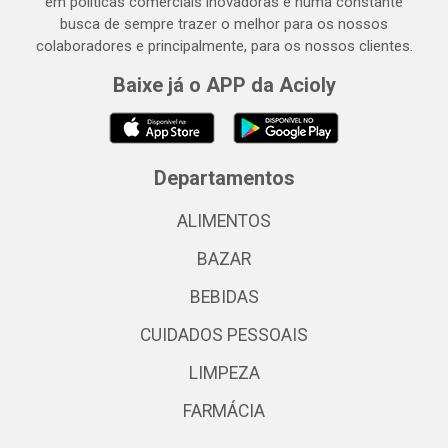
em políticas comerciais inovadoras e numa constante
busca de sempre trazer o melhor para os nossos
colaboradores e principalmente, para os nossos clientes.
Baixe já o APP da Acioly
Departamentos
ALIMENTOS
BAZAR
BEBIDAS
CUIDADOS PESSOAIS
LIMPEZA
FARMÁCIA