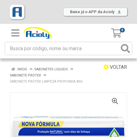
Baixe já o APP da Acioly
0
VOLTAR
INÍCIO
SABONETES LIQUIDO
SABONETE PROTEX
SABONETE PROTEX LIMPEZA PROFUNDA 85G