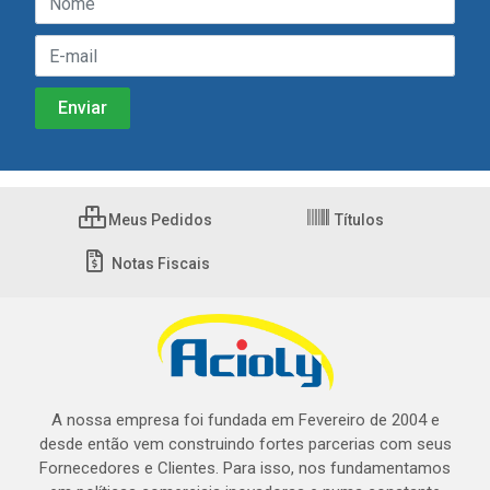
Meus Pedidos
Títulos
Notas Fiscais
A nossa empresa foi fundada em Fevereiro de 2004 e
desde então vem construindo fortes parcerias com seus
Fornecedores e Clientes. Para isso, nos fundamentamos