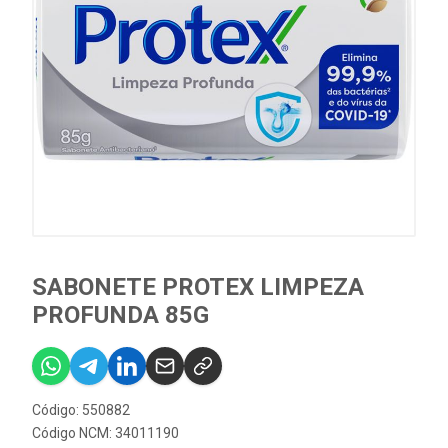
SABONETE PROTEX LIMPEZA
PROFUNDA 85G
Código: 550882
Código NCM: 34011190