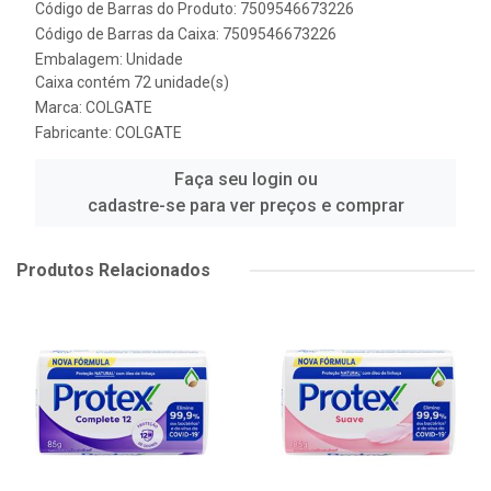
Código de Barras do Produto: 7509546673226
Código de Barras da Caixa: 7509546673226
Embalagem: Unidade
Caixa contém 72 unidade(s)
Marca:
COLGATE
Fabricante:
COLGATE
Faça seu login ou
cadastre-se para ver preços e comprar
Produtos Relacionados