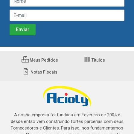
Meus Pedidos
Títulos
Notas Fiscais
A nossa empresa foi fundada em Fevereiro de 2004 e
desde então vem construindo fortes parcerias com seus
Fornecedores e Clientes. Para isso, nos fundamentamos