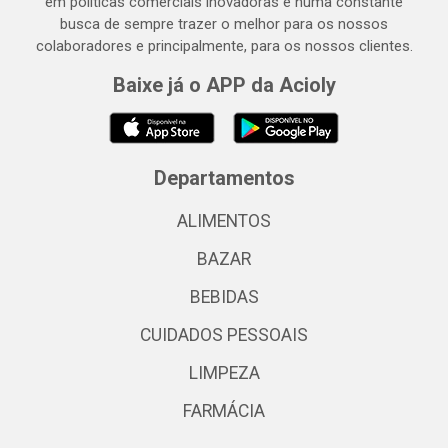
em políticas comerciais inovadoras e numa constante
busca de sempre trazer o melhor para os nossos
colaboradores e principalmente, para os nossos clientes.
Baixe já o APP da Acioly
Departamentos
ALIMENTOS
BAZAR
BEBIDAS
CUIDADOS PESSOAIS
LIMPEZA
FARMÁCIA