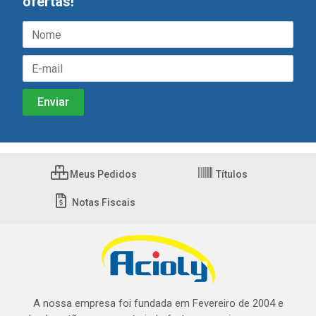
ofertas!
Meus Pedidos
Títulos
Notas Fiscais
A nossa empresa foi fundada em Fevereiro de 2004 e