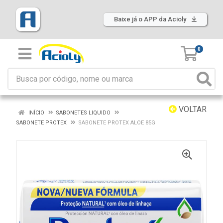
Baixe já o APP da Acioly
0
VOLTAR
INÍCIO
SABONETES LIQUIDO
SABONETE PROTEX
SABONETE PROTEX ALOE 85G