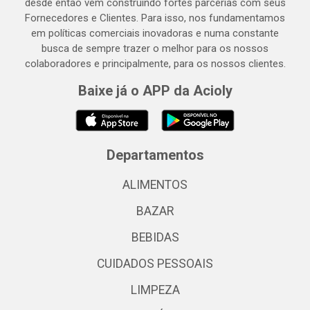
desde então vem construindo fortes parcerias com seus
Fornecedores e Clientes. Para isso, nos fundamentamos
em políticas comerciais inovadoras e numa constante
busca de sempre trazer o melhor para os nossos
colaboradores e principalmente, para os nossos clientes.
Baixe já o APP da Acioly
Departamentos
ALIMENTOS
BAZAR
BEBIDAS
CUIDADOS PESSOAIS
LIMPEZA