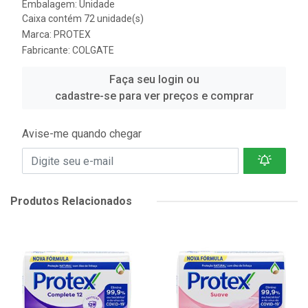
Embalagem: Unidade
Caixa contém 72 unidade(s)
Marca:
PROTEX
Fabricante:
COLGATE
Faça seu login ou
cadastre-se para ver preços e comprar
Avise-me quando chegar
Produtos Relacionados