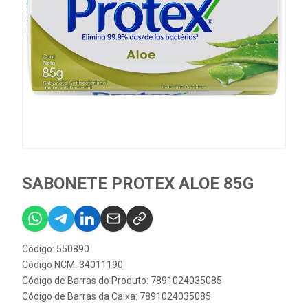
SABONETE PROTEX ALOE 85G
Código: 550890
Código NCM: 34011190
Código de Barras do Produto: 7891024035085
Código de Barras da Caixa: 7891024035085