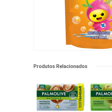
Produtos Relacionados