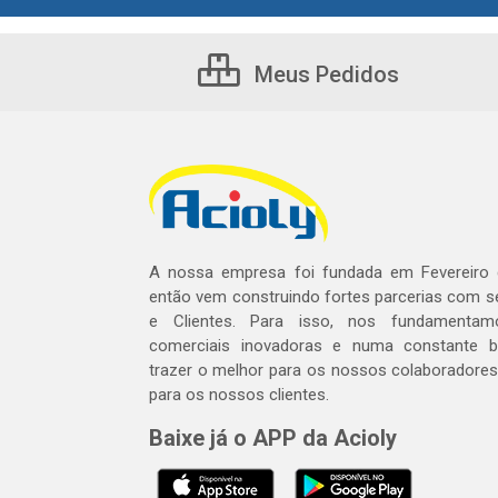
Meus Pedidos
A nossa empresa foi fundada em Fevereiro
então vem construindo fortes parcerias com 
e Clientes. Para isso, nos fundamentam
comerciais inovadoras e numa constante 
trazer o melhor para os nossos colaboradores 
para os nossos clientes.
Baixe já o APP da Acioly