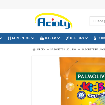
ALIMENTOS
BAZAR
BEBIDAS
CUI
INÍCIO
SABONETES LIQUIDO
SABONETE PALMOL