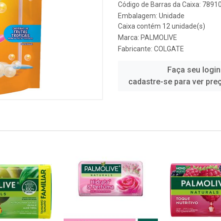
Código de Barras da Caixa: 789
Embalagem: Unidade
Caixa contém 12 unidade(s)
Marca:
PALMOLIVE
Fabricante:
COLGATE
Faça seu login
cadastre-se para ver pre