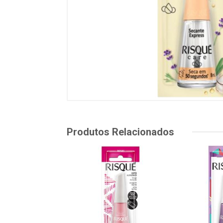
Produtos Relacionados