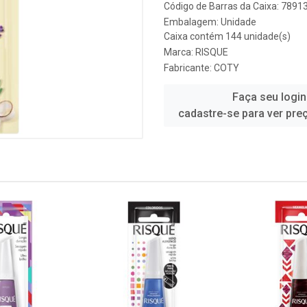
Código de Barras da Caixa: 789
Embalagem: Unidade
Caixa contém 144 unidade(s)
Marca:
RISQUE
Fabricante:
COTY
Faça seu login
cadastre-se para ver pre