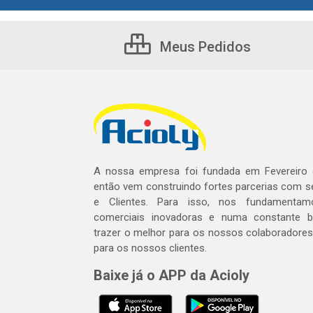
Meus Pedidos
A nossa empresa foi fundada em Fevereiro
então vem construindo fortes parcerias com 
e Clientes. Para isso, nos fundamentam
comerciais inovadoras e numa constante 
trazer o melhor para os nossos colaboradores 
para os nossos clientes.
Baixe já o APP da Acioly