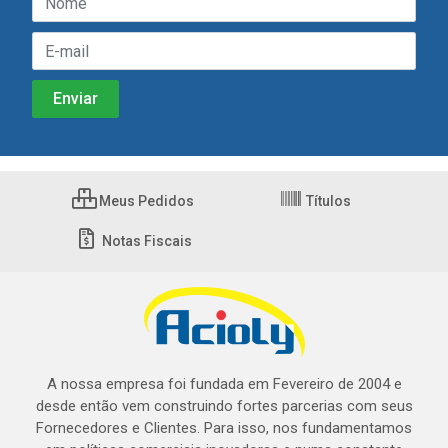
Meus Pedidos
Títulos
Notas Fiscais
A nossa empresa foi fundada em Fevereiro de 2004 e
desde então vem construindo fortes parcerias com seus
Fornecedores e Clientes. Para isso, nos fundamentamos