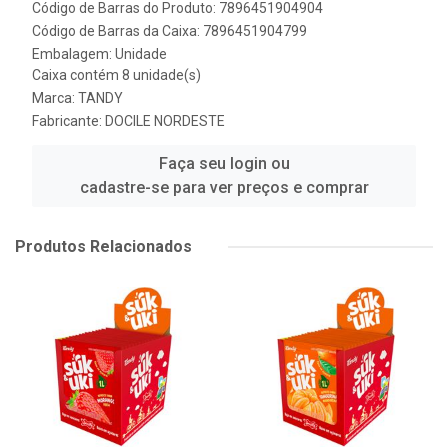
Código de Barras do Produto: 7896451904904
Código de Barras da Caixa: 7896451904799
Embalagem: Unidade
Caixa contém 8 unidade(s)
Marca:
TANDY
Fabricante:
DOCILE NORDESTE
Faça seu login ou
cadastre-se para ver preços e comprar
Produtos Relacionados