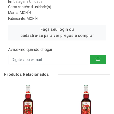
Embalagem: Unidade
Caixa contém 4 unidade(s)
Marca:
MONÍN
Fabricante:
MONÍN
Faça seu login ou
cadastre-se para ver preços e comprar
Avise-me quando chegar
Produtos Relacionados