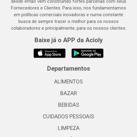
desde então vem construindo fortes parcerias com seus
Fornecedores e Clientes. Para isso, nos fundamentamos
em políticas comerciais inovadoras e numa constante
busca de sempre trazer o melhor para os nossos
colaboradores e principalmente, para os nossos clientes.
Baixe já o APP da Acioly
Departamentos
ALIMENTOS
BAZAR
BEBIDAS
CUIDADOS PESSOAIS
LIMPEZA