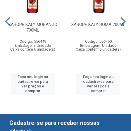
XAROPE KALY MORANGO
XAROPE KALY ROMA 700ML
700ML
Código: 556449
Código: 556450
Embalagem: Unidade
Embalagem: Unidade
Caixa contém 6 unidade(s)
Caixa contém 6 unidade(s)
Faça seu login ou
Faça seu login ou
cadastre-se para
cadastre-se para
ver preços e
ver preços e
comprar
comprar
Cadastre-se para receber nossas