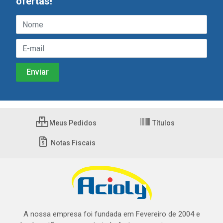
ofertas!
Meus Pedidos
Títulos
Notas Fiscais
A nossa empresa foi fundada em Fevereiro de 2004 e