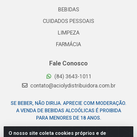
BEBIDAS
CUIDADOS PESSOAIS
LIMPEZA
FARMÁCIA
Fale Conosco
(84) 3643-1011
contato@aciolydistribuidora.com.br
SE BEBER, NÃO DIRIJA. APRECIE COM MODERAÇÃO.
A VENDA DE BEBIDAS ALCOÓLICAS É PROIBIDA
PARA MENORES DE 18 ANOS.
O nosso site coleta cookies próprios e de