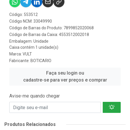
Código: 553512
Código NCM: 33049990
Código de Barras do Produto: 7899852020068
Código de Barras da Caixa: 4553512002018
Embalagem: Unidade
Caixa contém 1 unidade(s)
Marca:
VULT
Fabricante:
BOTICARIO
Faça seu login ou
cadastre-se para ver preços e comprar
Avise-me quando chegar
Produtos Relacionados