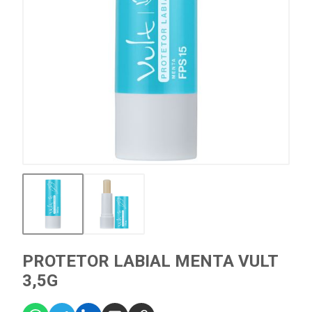
PROTETOR LABIAL MENTA VULT
3,5G