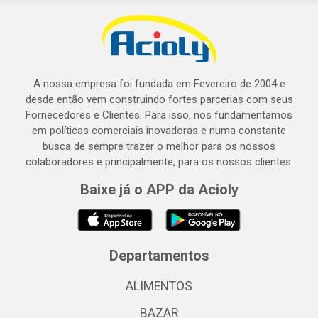
A nossa empresa foi fundada em Fevereiro de 2004 e
desde então vem construindo fortes parcerias com seus
Fornecedores e Clientes. Para isso, nos fundamentamos
em políticas comerciais inovadoras e numa constante
busca de sempre trazer o melhor para os nossos
colaboradores e principalmente, para os nossos clientes.
Baixe já o APP da Acioly
Departamentos
ALIMENTOS
BAZAR