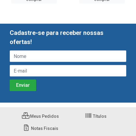
Cadastre-se para receber nossas
ofertas!
Meus Pedidos
Títulos
Notas Fiscais