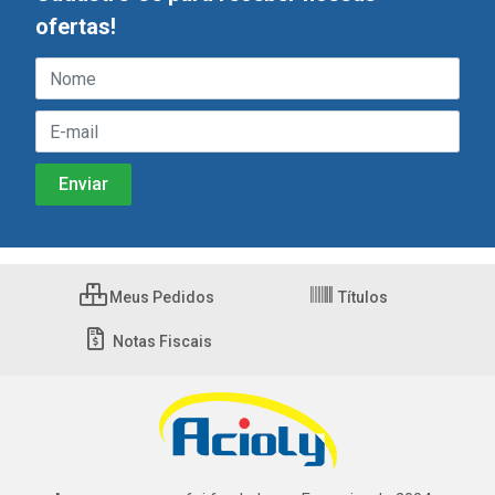
ofertas!
Meus Pedidos
Títulos
Notas Fiscais