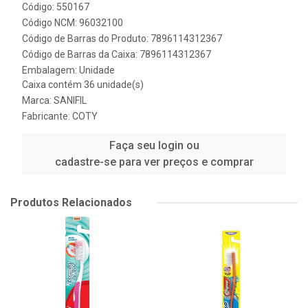
Código: 550167
Código NCM: 96032100
Código de Barras do Produto: 7896114312367
Código de Barras da Caixa: 7896114312367
Embalagem: Unidade
Caixa contém 36 unidade(s)
Marca:
SANIFIL
Fabricante:
COTY
Faça seu login ou
cadastre-se para ver preços e comprar
Produtos Relacionados