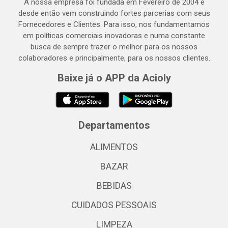
A nossa empresa foi fundada em Fevereiro de 2004 e
desde então vem construindo fortes parcerias com seus
Fornecedores e Clientes. Para isso, nos fundamentamos
em políticas comerciais inovadoras e numa constante
busca de sempre trazer o melhor para os nossos
colaboradores e principalmente, para os nossos clientes.
Baixe já o APP da Acioly
Departamentos
ALIMENTOS
BAZAR
BEBIDAS
CUIDADOS PESSOAIS
LIMPEZA