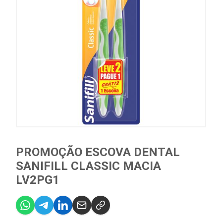
PROMOÇÃO ESCOVA DENTAL
SANIFILL CLASSIC MACIA
LV2PG1