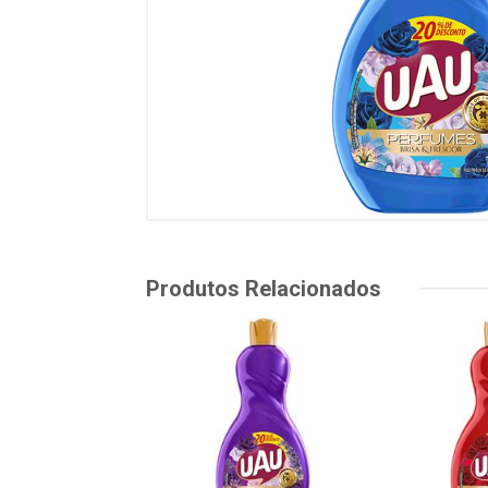
Produtos Relacionados