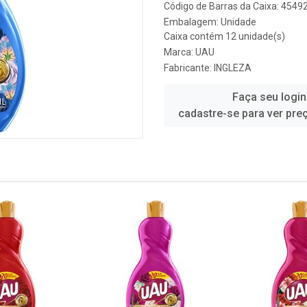
Código de Barras da Caixa: 454
Embalagem: Unidade
Caixa contém 12 unidade(s)
Marca:
UAU
Fabricante:
INGLEZA
Faça seu login
cadastre-se para ver pre