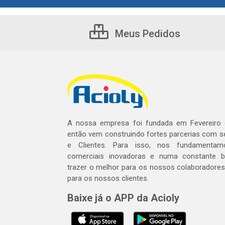
Meus Pedidos
A nossa empresa foi fundada em Fevereiro
então vem construindo fortes parcerias com 
e Clientes. Para isso, nos fundamentam
comerciais inovadoras e numa constante 
trazer o melhor para os nossos colaboradores 
para os nossos clientes.
Baixe já o APP da Acioly