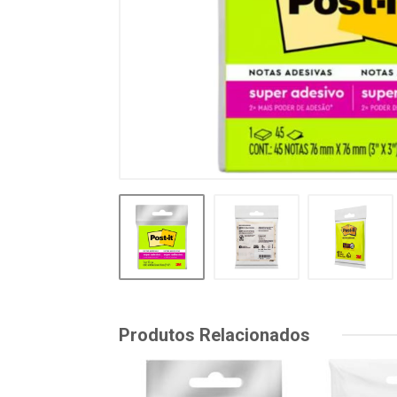
Produtos Relacionados