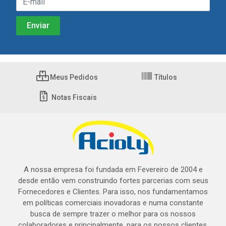
Meus Pedidos
Títulos
Notas Fiscais
A nossa empresa foi fundada em Fevereiro de 2004 e
desde então vem construindo fortes parcerias com seus
Fornecedores e Clientes. Para isso, nos fundamentamos
em políticas comerciais inovadoras e numa constante
busca de sempre trazer o melhor para os nossos
colaboradores e principalmente, para os nossos clientes.