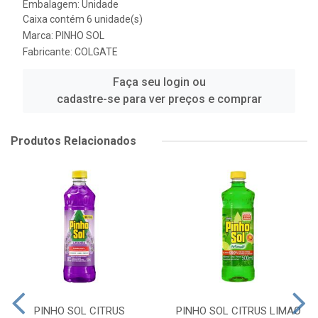
Embalagem: Unidade
Caixa contém 6 unidade(s)
Marca:
PINHO SOL
Fabricante:
COLGATE
Faça seu login ou
cadastre-se para ver preços e comprar
Produtos Relacionados
PINHO SOL CITRUS
PINHO SOL CITRUS LIMAO