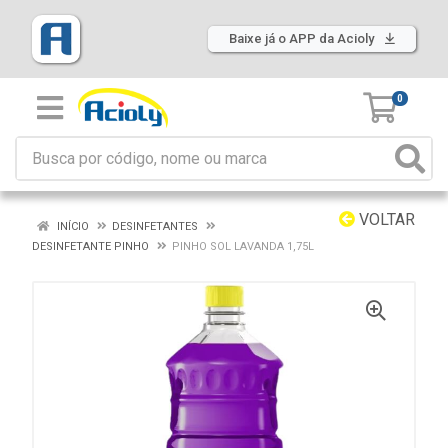
Baixe já o APP da Acioly
0
VOLTAR
INÍCIO
DESINFETANTES
DESINFETANTE PINHO
PINHO SOL LAVANDA 1,75L