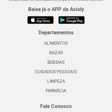
Baixe já o APP da Acioly
Departamentos
ALIMENTOS
BAZAR
BEBIDAS
CUIDADOS PESSOAIS
LIMPEZA
FARMÁCIA
Fale Conosco