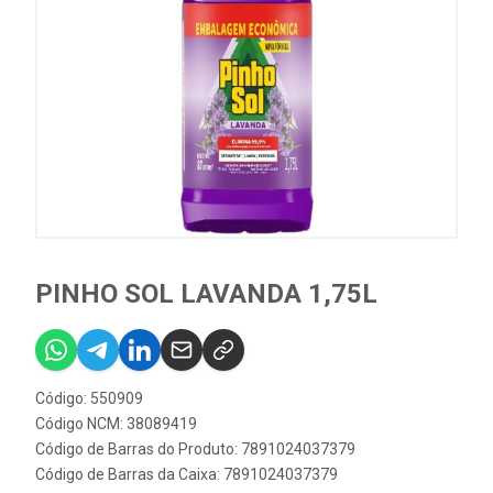
PINHO SOL LAVANDA 1,75L
Código: 550909
Código NCM: 38089419
Código de Barras do Produto: 7891024037379
Código de Barras da Caixa: 7891024037379