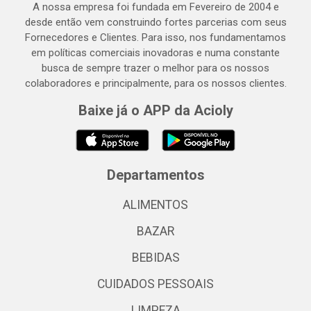
A nossa empresa foi fundada em Fevereiro de 2004 e
desde então vem construindo fortes parcerias com seus
Fornecedores e Clientes. Para isso, nos fundamentamos
em políticas comerciais inovadoras e numa constante
busca de sempre trazer o melhor para os nossos
colaboradores e principalmente, para os nossos clientes.
Baixe já o APP da Acioly
Departamentos
ALIMENTOS
BAZAR
BEBIDAS
CUIDADOS PESSOAIS
LIMPEZA