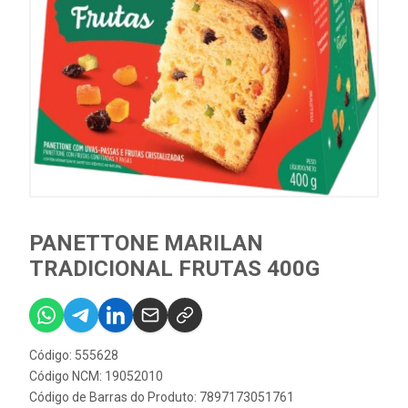
PANETTONE MARILAN
TRADICIONAL FRUTAS 400G
Código: 555628
Código NCM: 19052010
Código de Barras do Produto: 7897173051761