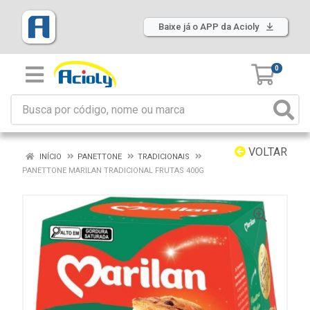
Baixe já o APP da Acioly
0
VOLTAR
INÍCIO
PANETTONE
TRADICIONAIS
PANETTONE MARILAN TRADICIONAL FRUTAS 400G