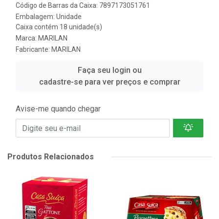
Código de Barras da Caixa: 7897173051761
Embalagem: Unidade
Caixa contém 18 unidade(s)
Marca:
MARILAN
Fabricante:
MARILAN
Faça seu login ou
cadastre-se para ver preços e comprar
Avise-me quando chegar
Produtos Relacionados