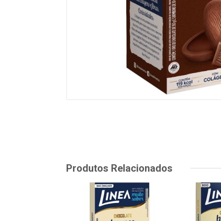
Produtos Relacionados