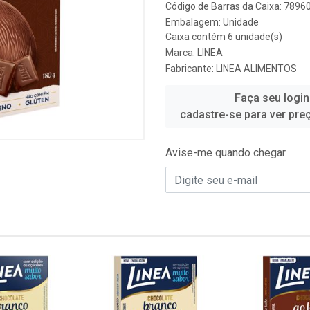
Código de Barras da Caixa: 789
Embalagem: Unidade
Caixa contém 6 unidade(s)
Marca:
LINEA
Fabricante:
LINEA ALIMENTOS
Faça seu login
cadastre-se para ver pre
Avise-me quando chegar