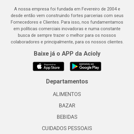
A nossa empresa foi fundada em Fevereiro de 2004 e
desde então vem construindo fortes parcerias com seus
Fornecedores e Clientes. Para isso, nos fundamentamos
em políticas comerciais inovadoras e numa constante
busca de sempre trazer o melhor para os nossos
colaboradores e principalmente, para os nossos clientes.
Baixe já o APP da Acioly
Departamentos
ALIMENTOS
BAZAR
BEBIDAS
CUIDADOS PESSOAIS