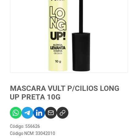
MASCARA VULT P/CILIOS LONG
UP PRETA 10G
Código: 556626
Código NCM: 33042010