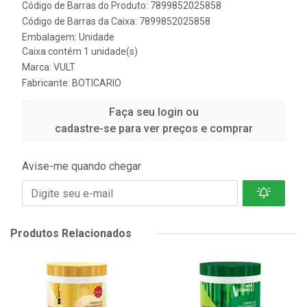
Código de Barras do Produto: 7899852025858
Código de Barras da Caixa: 7899852025858
Embalagem: Unidade
Caixa contém 1 unidade(s)
Marca:
VULT
Fabricante:
BOTICARIO
Faça seu login ou
cadastre-se para ver preços e comprar
Avise-me quando chegar
Produtos Relacionados