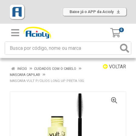
Baixe já o APP da Acioly
0
VOLTAR
INÍCIO
CUIDADOS COM O CABELO
MASCARA CAPILAR
MASCARA VULT P/CILIOS LONG UP PRETA 10G