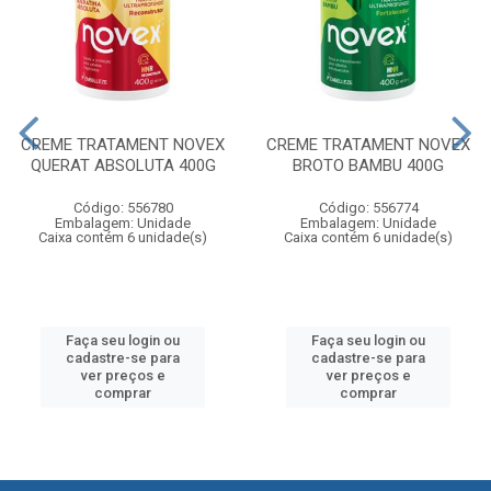
CREME TRATAMENT NOVEX
CREME TRATAMENT NOVEX
QUERAT ABSOLUTA 400G
BROTO BAMBU 400G
Código: 556780
Código: 556774
Embalagem: Unidade
Embalagem: Unidade
Caixa contém 6 unidade(s)
Caixa contém 6 unidade(s)
Faça seu login ou
Faça seu login ou
cadastre-se para
cadastre-se para
ver preços e
ver preços e
comprar
comprar