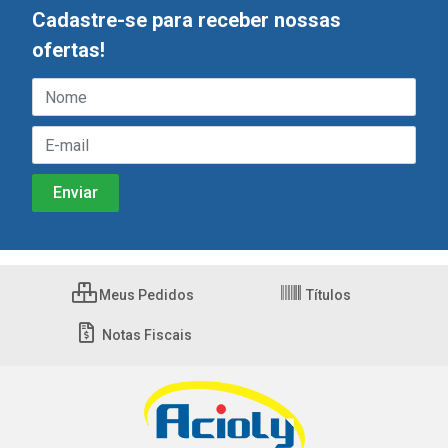
Cadastre-se para receber nossas
ofertas!
Meus Pedidos
Títulos
Notas Fiscais