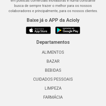
em políticas comerciais inovadoras e numa constante
busca de sempre trazer o melhor para os nossos
colaboradores e principalmente, para os nossos clientes.
Baixe já o APP da Acioly
Departamentos
ALIMENTOS
BAZAR
BEBIDAS
CUIDADOS PESSOAIS
LIMPEZA
FARMÁCIA