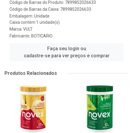
Código de Barras do Produto: 7899852026633
Código de Barras da Caixa: 7899852026633
Embalagem: Unidade
Caixa contém 1 unidade(s)
Marca:
VULT
Fabricante:
BOTICARIO
Faça seu login ou
cadastre-se para ver preços e comprar
Produtos Relacionados