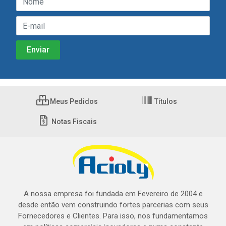
Meus Pedidos
Títulos
Notas Fiscais
A nossa empresa foi fundada em Fevereiro de 2004 e
desde então vem construindo fortes parcerias com seus
Fornecedores e Clientes. Para isso, nos fundamentamos