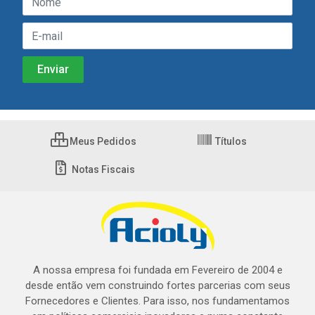
Meus Pedidos
Títulos
Notas Fiscais
A nossa empresa foi fundada em Fevereiro de 2004 e
desde então vem construindo fortes parcerias com seus
Fornecedores e Clientes. Para isso, nos fundamentamos