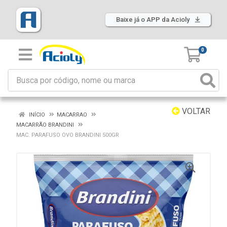
Baixe já o APP da Acioly
0
VOLTAR
INÍCIO
MACARRAO
MACARRÃO BRANDINI
MAC. PARAFUSO OVO BRANDINI 500GR