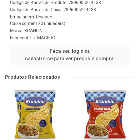
Código de Barras do Produto: 7896005214138
Código de Barras da Caixa: 7896005214138
Embalagem: Unidade
Caixa contém 20 unidade(s)
Marca:
BRANDINI
Fabricante:
J. MACEDO
Faça seu login ou
cadastre-se para ver preços e comprar
Produtos Relacionados