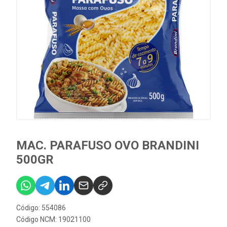
MAC. PARAFUSO OVO BRANDINI
500GR
Código: 554086
Código NCM: 19021100