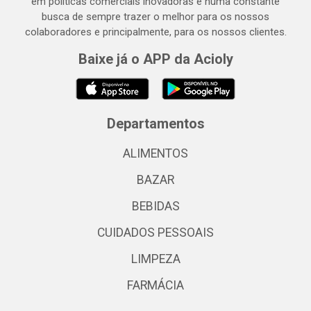
em políticas comerciais inovadoras e numa constante
busca de sempre trazer o melhor para os nossos
colaboradores e principalmente, para os nossos clientes.
Baixe já o APP da Acioly
Departamentos
ALIMENTOS
BAZAR
BEBIDAS
CUIDADOS PESSOAIS
LIMPEZA
FARMÁCIA