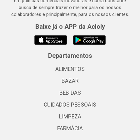
em políticas comerciais inovadoras e numa constante
busca de sempre trazer o melhor para os nossos
colaboradores e principalmente, para os nossos clientes.
Baixe já o APP da Acioly
Departamentos
ALIMENTOS
BAZAR
BEBIDAS
CUIDADOS PESSOAIS
LIMPEZA
FARMÁCIA