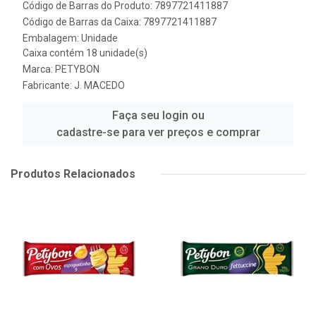
Código de Barras do Produto: 7897721411887
Código de Barras da Caixa: 7897721411887
Embalagem: Unidade
Caixa contém 18 unidade(s)
Marca:
PETYBON
Fabricante:
J. MACEDO
Faça seu login ou
cadastre-se para ver preços e comprar
Produtos Relacionados