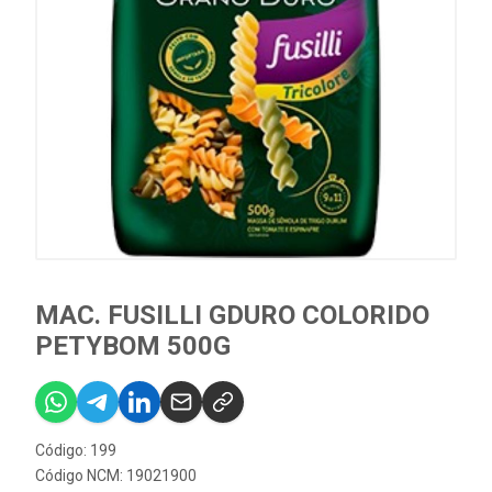
MAC. FUSILLI GDURO COLORIDO
PETYBOM 500G
Código: 199
Código NCM: 19021900