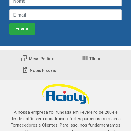
Meus Pedidos
Títulos
Notas Fiscais
A nossa empresa foi fundada em Fevereiro de 2004 e
desde então vem construindo fortes parcerias com seus
Fornecedores e Clientes. Para isso, nos fundamentamos