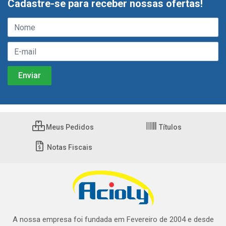
Cadastre-se para receber nossas ofertas!
Meus Pedidos
Títulos
Notas Fiscais
A nossa empresa foi fundada em Fevereiro de 2004 e desde