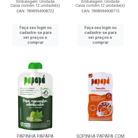
Embalagem: Unidade
Embalagem: Unidade
Caixa contém 12 unidade(s)
Caixa contém 12 unidade(s)
EAN: 7898994908722
EAN: 7898994908715
Faça seu login ou
Faça seu login ou
cadastre-se para
cadastre-se para
ver preços e
ver preços e
comprar
comprar
PAPINHA PAPAPA
SOPINHA PAPAPA COM