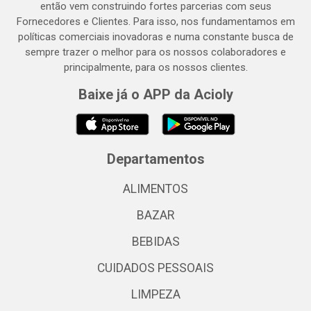
então vem construindo fortes parcerias com seus
Fornecedores e Clientes. Para isso, nos fundamentamos em
políticas comerciais inovadoras e numa constante busca de
sempre trazer o melhor para os nossos colaboradores e
principalmente, para os nossos clientes.
Baixe já o APP da Acioly
Departamentos
ALIMENTOS
BAZAR
BEBIDAS
CUIDADOS PESSOAIS
LIMPEZA