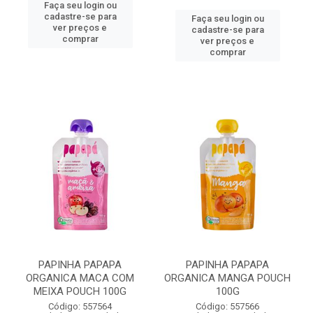
Faça seu login ou
cadastre-se para
Faça seu login ou
ver preços e
cadastre-se para
comprar
ver preços e
comprar
PAPINHA PAPAPA
PAPINHA PAPAPA
ORGANICA MACA COM
ORGANICA MANGA POUCH
MEIXA POUCH 100G
100G
Código: 557564
Código: 557566