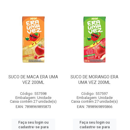
SUCO DE MACA ERA UMA
SUCO DE MORANGO ERA
VEZ 200ML
UMA VEZ 200ML
Código: 557598
Código: 557597
Embalagem: Unidade
Embalagem: Unidade
Caixa contém 27 unidade(s)
Caixa contém 27 unidade(s)
EAN: 7898969895873
EAN: 7898969895866
Faça seu login ou
Faça seu login ou
cadastre-se para
cadastre-se para