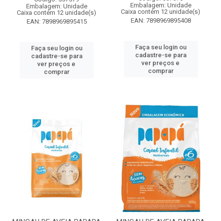
Embalagem: Unidade
Embalagem: Unidade
Caixa contém 12 unidade(s)
Caixa contém 12 unidade(s)
EAN: 7898969895408
EAN: 7898969895415
Faça seu login ou
Faça seu login ou
cadastre-se para
cadastre-se para
ver preços e
ver preços e
comprar
comprar