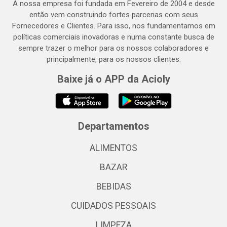
A nossa empresa foi fundada em Fevereiro de 2004 e desde
então vem construindo fortes parcerias com seus
Fornecedores e Clientes. Para isso, nos fundamentamos em
políticas comerciais inovadoras e numa constante busca de
sempre trazer o melhor para os nossos colaboradores e
principalmente, para os nossos clientes.
Baixe já o APP da Acioly
Departamentos
ALIMENTOS
BAZAR
BEBIDAS
CUIDADOS PESSOAIS
LIMPEZA