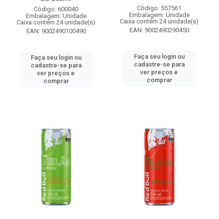
Código: 557561
Código: 600040
Embalagem: Unidade
Embalagem: Unidade
Caixa contém 24 unidade(s)
Caixa contém 24 unidade(s)
EAN: 9002490290450
EAN: 9002490100490
Faça seu login ou
Faça seu login ou
cadastre-se para
cadastre-se para
ver preços e
ver preços e
comprar
comprar