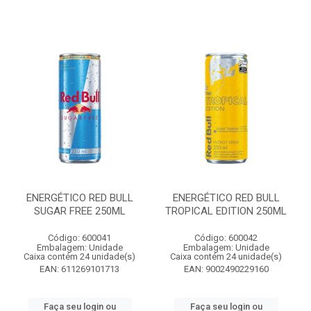
ENERGÉTICO RED BULL
ENERGÉTICO RED BULL
SUGAR FREE 250ML
TROPICAL EDITION 250ML
Código: 600041
Código: 600042
Embalagem: Unidade
Embalagem: Unidade
Caixa contém 24 unidade(s)
Caixa contém 24 unidade(s)
EAN: 611269101713
EAN: 9002490229160
Faça seu login ou
Faça seu login ou