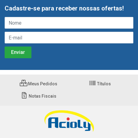
Cadastre-se para receber nossas ofertas!
Meus Pedidos
Títulos
Notas Fiscais