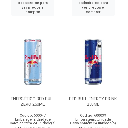
cadastre-se para
cadastre-se para
ver preços e
ver preços e
comprar
comprar
ENERGÉTICO RED BULL
RED BULL ENERGY DRINK
ZERO 250ML
250ML
Código: 600047
Código: 600039
Embalagem: Unidade
Embalagem: Unidade
Caixa contém 24 unidade(s)
Caixa contém 24 unidade(s)