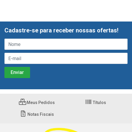
Cadastre-se para receber nossas ofertas!
Meus Pedidos
Títulos
Notas Fiscais