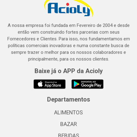
A nossa empresa foi fundada em Fevereiro de 2004 e desde
então vem construindo fortes parcerias com seus
Fornecedores e Clientes. Para isso, nos fundamentamos em
políticas comerciais inovadoras e numa constante busca de
sempre trazer o melhor para os nossos colaboradores e
principalmente, para os nossos clientes.
Baixe já o APP da Acioly
Departamentos
ALIMENTOS
BAZAR
BEBIDAS