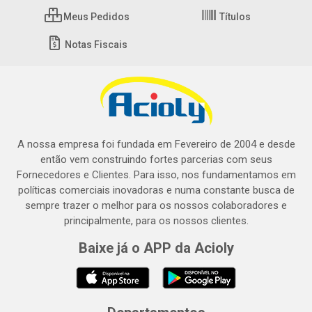
Meus Pedidos
Títulos
Notas Fiscais
A nossa empresa foi fundada em Fevereiro de 2004 e desde
então vem construindo fortes parcerias com seus
Fornecedores e Clientes. Para isso, nos fundamentamos em
políticas comerciais inovadoras e numa constante busca de
sempre trazer o melhor para os nossos colaboradores e
principalmente, para os nossos clientes.
Baixe já o APP da Acioly