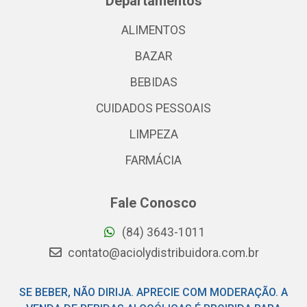
Departamentos
ALIMENTOS
BAZAR
BEBIDAS
CUIDADOS PESSOAIS
LIMPEZA
FARMÁCIA
Fale Conosco
(84) 3643-1011
contato@aciolydistribuidora.com.br
SE BEBER, NÃO DIRIJA. APRECIE COM MODERAÇÃO. A