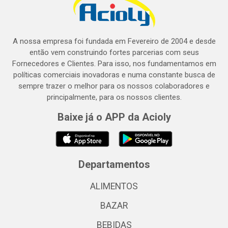
A nossa empresa foi fundada em Fevereiro de 2004 e desde
então vem construindo fortes parcerias com seus
Fornecedores e Clientes. Para isso, nos fundamentamos em
políticas comerciais inovadoras e numa constante busca de
sempre trazer o melhor para os nossos colaboradores e
principalmente, para os nossos clientes.
Baixe já o APP da Acioly
Departamentos
ALIMENTOS
BAZAR
BEBIDAS