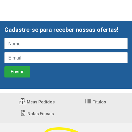
Cadastre-se para receber nossas ofertas!
Meus Pedidos
Títulos
Notas Fiscais