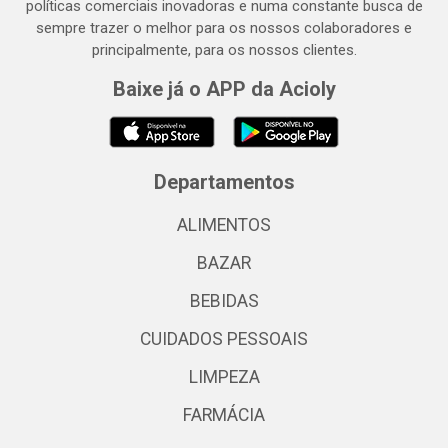
políticas comerciais inovadoras e numa constante busca de
sempre trazer o melhor para os nossos colaboradores e
principalmente, para os nossos clientes.
Baixe já o APP da Acioly
Departamentos
ALIMENTOS
BAZAR
BEBIDAS
CUIDADOS PESSOAIS
LIMPEZA
FARMÁCIA