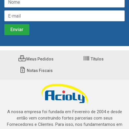
Meus Pedidos
Títulos
Notas Fiscais
A nossa empresa foi fundada em Fevereiro de 2004 e desde
então vem construindo fortes parcerias com seus
Fornecedores e Clientes. Para isso, nos fundamentamos em