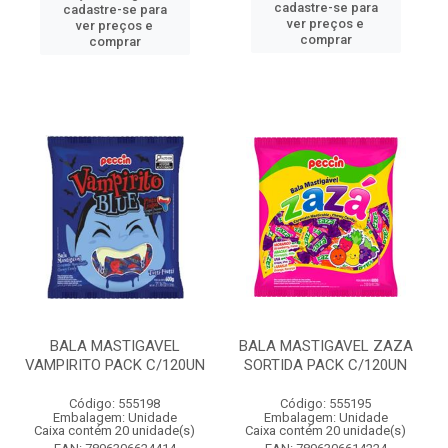
cadastre-se para
cadastre-se para
ver preços e
ver preços e
comprar
comprar
BALA MASTIGAVEL
BALA MASTIGAVEL ZAZA
VAMPIRITO PACK C/120UN
SORTIDA PACK C/120UN
Código: 555198
Código: 555195
Embalagem: Unidade
Embalagem: Unidade
Caixa contém 20 unidade(s)
Caixa contém 20 unidade(s)