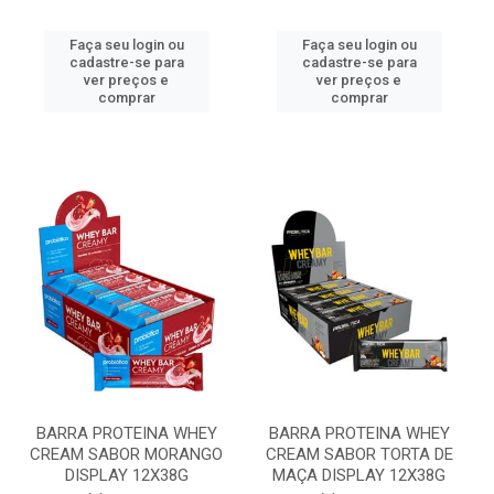
Faça seu login ou
Faça seu login ou
cadastre-se para
cadastre-se para
ver preços e
ver preços e
comprar
comprar
BARRA PROTEINA WHEY
BARRA PROTEINA WHEY
CREAM SABOR MORANGO
CREAM SABOR TORTA DE
DISPLAY 12X38G
MAÇA DISPLAY 12X38G