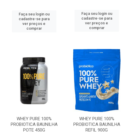
Faça seu login ou
Faça seu login ou
cadastre-se para
cadastre-se para
ver preços e
ver preços e
comprar
comprar
WHEY PURE 100%
WHEY PURE 100%
PROBIOTICA BAUNILHA
PROBIOTICA BAUNILHA
POTE 450G
REFIL 900G