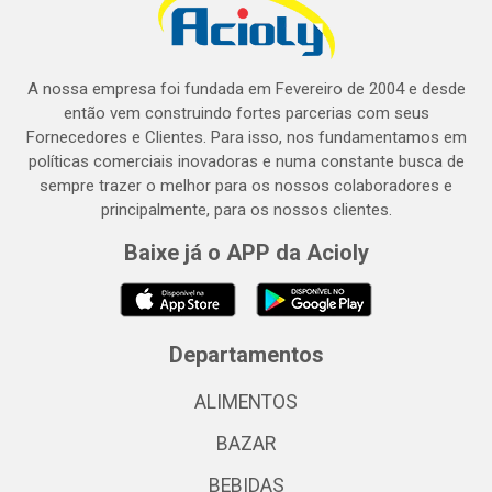
A nossa empresa foi fundada em Fevereiro de 2004 e desde
então vem construindo fortes parcerias com seus
Fornecedores e Clientes. Para isso, nos fundamentamos em
políticas comerciais inovadoras e numa constante busca de
sempre trazer o melhor para os nossos colaboradores e
principalmente, para os nossos clientes.
Baixe já o APP da Acioly
Departamentos
ALIMENTOS
BAZAR
BEBIDAS