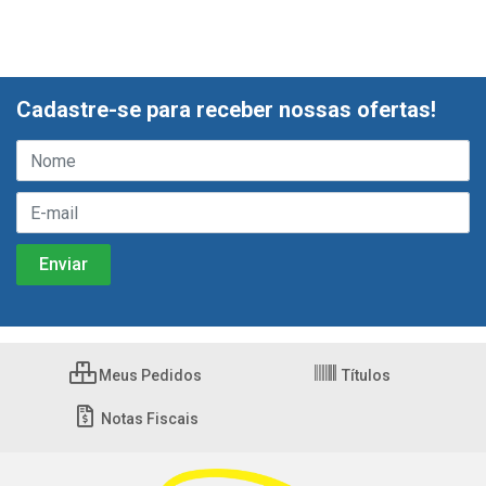
Cadastre-se para receber nossas ofertas!
Meus Pedidos
Títulos
Notas Fiscais