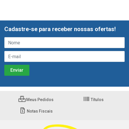
Cadastre-se para receber nossas ofertas!
Meus Pedidos
Títulos
Notas Fiscais