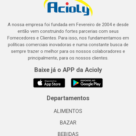
A nossa empresa foi fundada em Fevereiro de 2004 e desde
então vem construindo fortes parcerias com seus
Fornecedores e Clientes. Para isso, nos fundamentamos em
políticas comerciais inovadoras e numa constante busca de
sempre trazer o melhor para os nossos colaboradores e
principalmente, para os nossos clientes.
Baixe já o APP da Acioly
Departamentos
ALIMENTOS
BAZAR
BEBIDAS