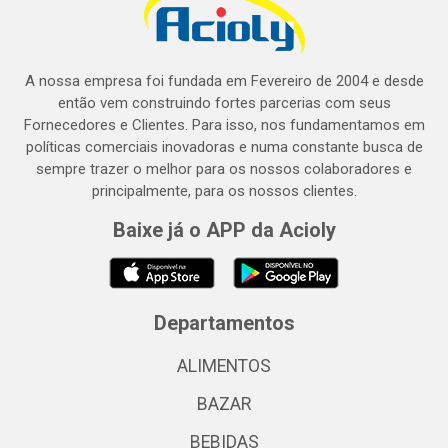
A nossa empresa foi fundada em Fevereiro de 2004 e desde
então vem construindo fortes parcerias com seus
Fornecedores e Clientes. Para isso, nos fundamentamos em
políticas comerciais inovadoras e numa constante busca de
sempre trazer o melhor para os nossos colaboradores e
principalmente, para os nossos clientes.
Baixe já o APP da Acioly
Departamentos
ALIMENTOS
BAZAR
BEBIDAS