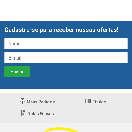
Cadastre-se para receber nossas ofertas!
Meus Pedidos
Títulos
Notas Fiscais