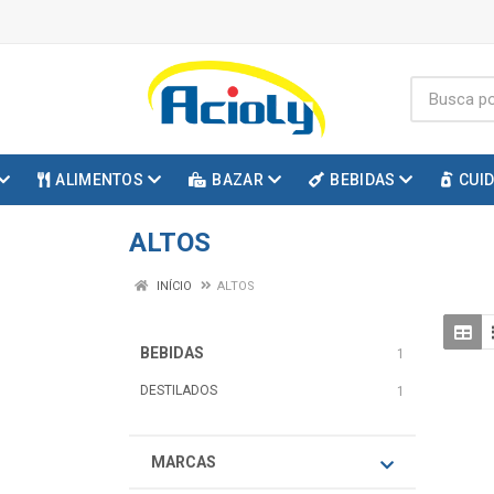
ALIMENTOS
BAZAR
BEBIDAS
CUI
ALTOS
INÍCIO
ALTOS
BEBIDAS
1
DESTILADOS
1
MARCAS