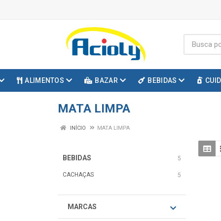
ALIMENTOS
BAZAR
BEBIDAS
CUI
MATA LIMPA
INÍCIO
MATA LIMPA
BEBIDAS
5
CACHAÇAS
5
MARCAS