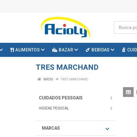
ALIMENTOS
BAZAR
BEBIDAS
CUI
TRES MARCHAND
INÍCIO
TRES MARCHAND
CUIDADOS PESSOAIS
3
HIGIENE PESSOAL
3
MARCAS