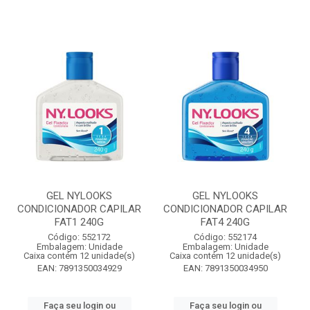
GEL NYLOOKS
GEL NYLOOKS
CONDICIONADOR CAPILAR
CONDICIONADOR CAPILAR
FAT1 240G
FAT4 240G
Código: 552172
Código: 552174
Embalagem: Unidade
Embalagem: Unidade
Caixa contém 12 unidade(s)
Caixa contém 12 unidade(s)
EAN: 7891350034929
EAN: 7891350034950
Faça seu login ou
Faça seu login ou