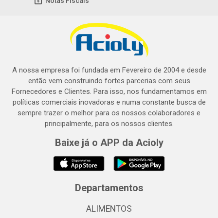
Notas Fiscais
A nossa empresa foi fundada em Fevereiro de 2004 e desde
então vem construindo fortes parcerias com seus
Fornecedores e Clientes. Para isso, nos fundamentamos em
políticas comerciais inovadoras e numa constante busca de
sempre trazer o melhor para os nossos colaboradores e
principalmente, para os nossos clientes.
Baixe já o APP da Acioly
Departamentos
ALIMENTOS