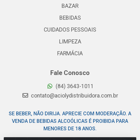
BAZAR
BEBIDAS
CUIDADOS PESSOAIS
LIMPEZA
FARMÁCIA
Fale Conosco
(84) 3643-1011
contato@aciolydistribuidora.com.br
SE BEBER, NÃO DIRIJA. APRECIE COM MODERAÇÃO. A
VENDA DE BEBIDAS ALCOÓLICAS É PROIBIDA PARA
MENORES DE 18 ANOS.