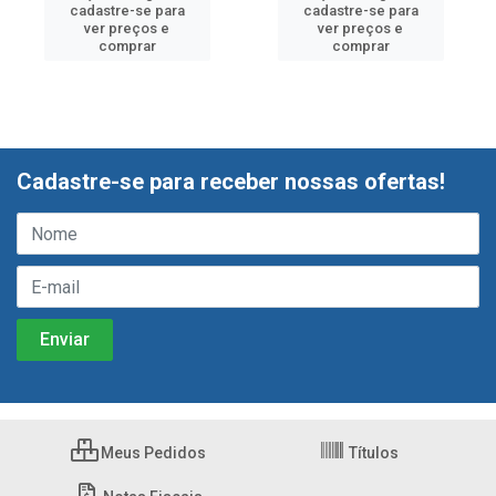
cadastre-se para
cadastre-se para
ver preços e
ver preços e
comprar
comprar
Cadastre-se para receber nossas ofertas!
Meus Pedidos
Títulos