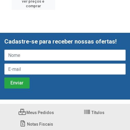
ver preços e
comprar
Cadastre-se para receber nossas ofertas!
Meus Pedidos
Títulos
Notas Fiscais