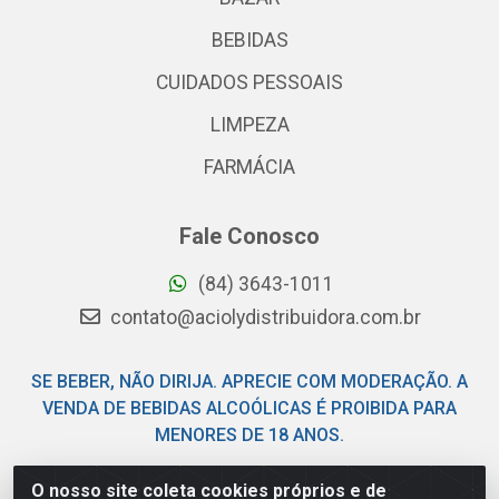
BEBIDAS
CUIDADOS PESSOAIS
LIMPEZA
FARMÁCIA
Fale Conosco
(84) 3643-1011
contato@aciolydistribuidora.com.br
SE BEBER, NÃO DIRIJA. APRECIE COM MODERAÇÃO. A
VENDA DE BEBIDAS ALCOÓLICAS É PROIBIDA PARA
MENORES DE 18 ANOS.
O nosso site coleta cookies próprios e de