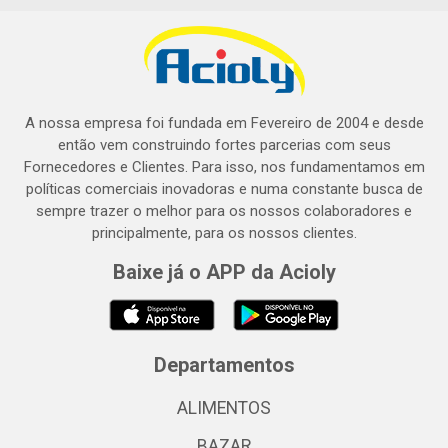
A nossa empresa foi fundada em Fevereiro de 2004 e desde
então vem construindo fortes parcerias com seus
Fornecedores e Clientes. Para isso, nos fundamentamos em
políticas comerciais inovadoras e numa constante busca de
sempre trazer o melhor para os nossos colaboradores e
principalmente, para os nossos clientes.
Baixe já o APP da Acioly
Departamentos
ALIMENTOS
BAZAR