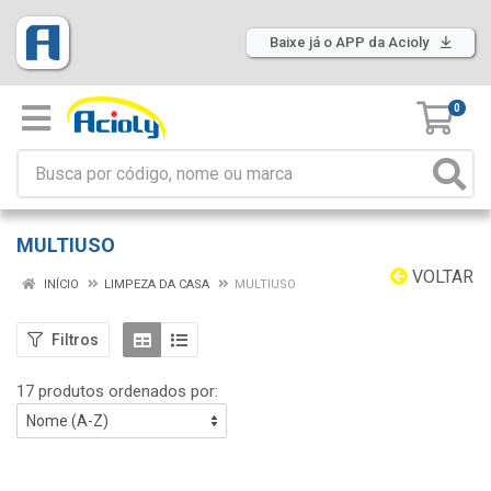
Baixe já o APP da Acioly
0
MULTIUSO
VOLTAR
INÍCIO
LIMPEZA DA CASA
MULTIUSO
Filtros
17 produtos ordenados por: