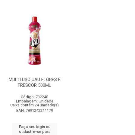
MULTI USO UAU FLORES E
FRESCOR 500ML
Código: 732248
Embalagem: Unidade
Caixa contém 24 unidade(s)
EAN: 7891242211179
Faça seu login ou
cadastre-se para