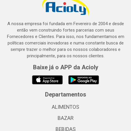
A nossa empresa foi fundada em Fevereiro de 2004 e desde
então vem construindo fortes parcerias com seus
Fornecedores e Clientes. Para isso, nos fundamentamos em
políticas comerciais inovadoras e numa constante busca de
sempre trazer o melhor para os nossos colaboradores e
principalmente, para os nossos clientes.
Baixe já o APP da Acioly
Departamentos
ALIMENTOS
BAZAR
BEBIDAS