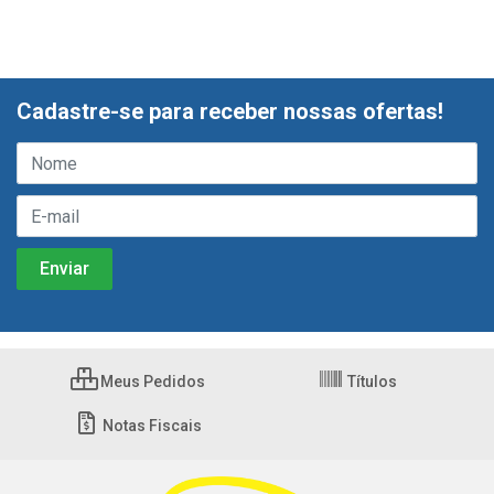
Cadastre-se para receber nossas ofertas!
Meus Pedidos
Títulos
Notas Fiscais