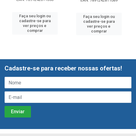
EAN: 7891242811089
Faça seu login ou
Faça seu login ou
cadastre-se para
cadastre-se para
ver preços e
ver preços e
comprar
comprar
Cadastre-se para receber nossas ofertas!