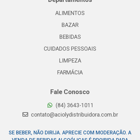
ALIMENTOS
BAZAR
BEBIDAS
CUIDADOS PESSOAIS
LIMPEZA
FARMÁCIA
Fale Conosco
(84) 3643-1011
contato@aciolydistribuidora.com.br
SE BEBER, NÃO DIRIJA. APRECIE COM MODERAÇÃO. A