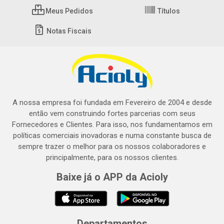
Meus Pedidos
Títulos
Notas Fiscais
A nossa empresa foi fundada em Fevereiro de 2004 e desde
então vem construindo fortes parcerias com seus
Fornecedores e Clientes. Para isso, nos fundamentamos em
políticas comerciais inovadoras e numa constante busca de
sempre trazer o melhor para os nossos colaboradores e
principalmente, para os nossos clientes.
Baixe já o APP da Acioly
Departamentos