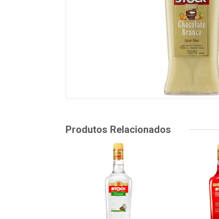
Produtos Relacionados