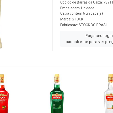
Código de Barras da Caixa: 789
Embalagem: Unidade
Caixa contém 6 unidade(s)
Marca:
STOCK
Fabricante:
STOCK DO BRASIL
Faça seu login
cadastre-se para ver pre