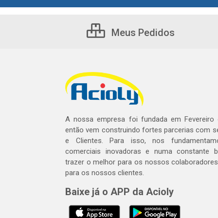
Meus Pedidos
A nossa empresa foi fundada em Fevereiro
então vem construindo fortes parcerias com 
e Clientes. Para isso, nos fundamentam
comerciais inovadoras e numa constante 
trazer o melhor para os nossos colaboradores 
para os nossos clientes.
Baixe já o APP da Acioly