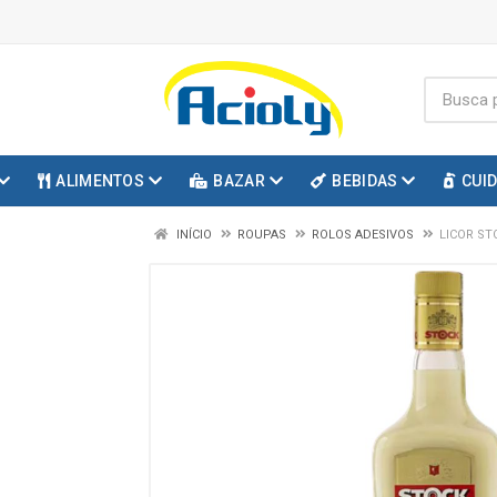
ALIMENTOS
BAZAR
BEBIDAS
CUI
INÍCIO
ROUPAS
ROLOS ADESIVOS
LICOR ST