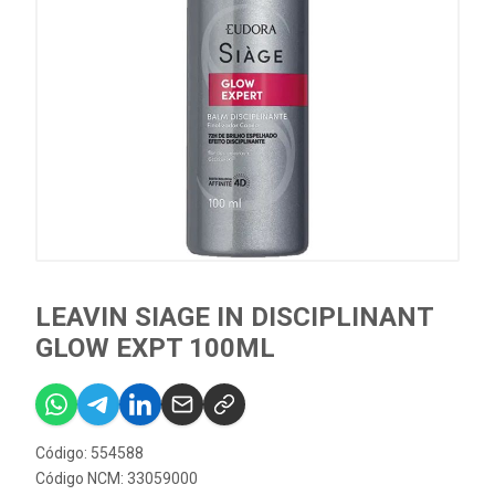
LEAVIN SIAGE IN DISCIPLINANT
GLOW EXPT 100ML
Código: 554588
Código NCM: 33059000