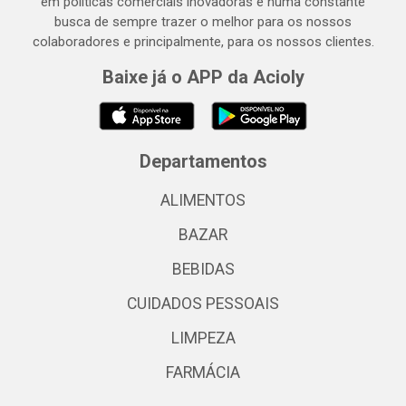
em políticas comerciais inovadoras e numa constante
busca de sempre trazer o melhor para os nossos
colaboradores e principalmente, para os nossos clientes.
Baixe já o APP da Acioly
Departamentos
ALIMENTOS
BAZAR
BEBIDAS
CUIDADOS PESSOAIS
LIMPEZA
FARMÁCIA