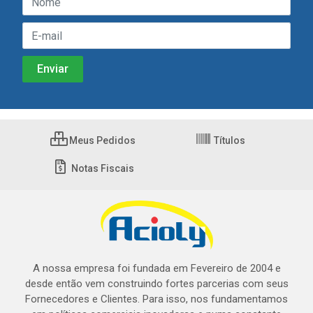
Meus Pedidos
Títulos
Notas Fiscais
A nossa empresa foi fundada em Fevereiro de 2004 e
desde então vem construindo fortes parcerias com seus
Fornecedores e Clientes. Para isso, nos fundamentamos