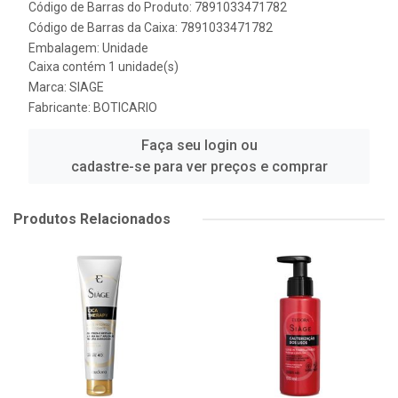
Código de Barras do Produto: 7891033471782
Código de Barras da Caixa: 7891033471782
Embalagem: Unidade
Caixa contém 1 unidade(s)
Marca:
SIAGE
Fabricante:
BOTICARIO
Faça seu login ou
cadastre-se para ver preços e comprar
Produtos Relacionados