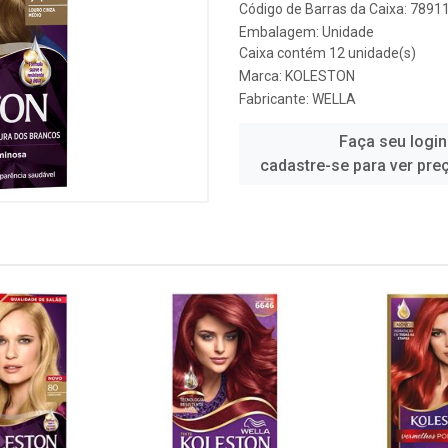
Código de Barras da Caixa: 789
Embalagem: Unidade
Caixa contém 12 unidade(s)
Marca:
KOLESTON
Fabricante:
WELLA
Faça seu login
cadastre-se para ver pre