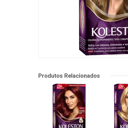
Produtos Relacionados