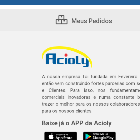
Meus Pedidos
A nossa empresa foi fundada em Fevereiro
então vem construindo fortes parcerias com 
e Clientes. Para isso, nos fundamentam
comerciais inovadoras e numa constante 
trazer o melhor para os nossos colaboradores 
para os nossos clientes.
Baixe já o APP da Acioly