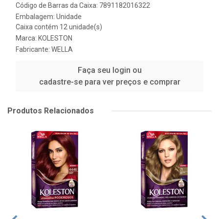
Código de Barras da Caixa: 7891182016322
Embalagem: Unidade
Caixa contém 12 unidade(s)
Marca:
KOLESTON
Fabricante:
WELLA
Faça seu login ou
cadastre-se para ver preços e comprar
Produtos Relacionados