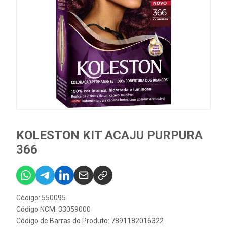
KOLESTON KIT ACAJU PURPURA
366
Código: 550095
Código NCM: 33059000
Código de Barras do Produto: 7891182016322