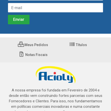
Meus Pedidos
Títulos
Notas Fiscais
A nossa empresa foi fundada em Fevereiro de 2004 e
desde então vem construindo fortes parcerias com seus
Fornecedores e Clientes. Para isso, nos fundamentamos
em políticas comerciais inovadoras e numa constante