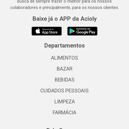
busca de sempre trazer o melhor para os nossos
colaboradores e principalmente, para os nossos clientes.
Baixe já o APP da Acioly
Departamentos
ALIMENTOS
BAZAR
BEBIDAS
CUIDADOS PESSOAIS
LIMPEZA
FARMÁCIA